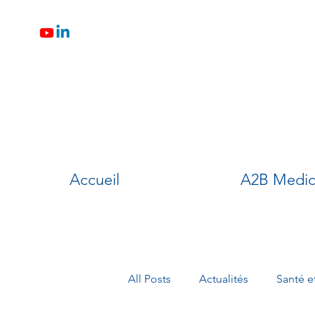
Accueil
A2B Medic
All Posts
Actualités
Santé e