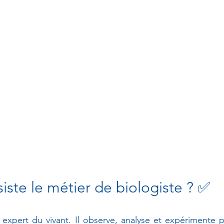
iste le métier de biologiste ? ✅
 expert du vivant. Il observe, analyse et expérimente 