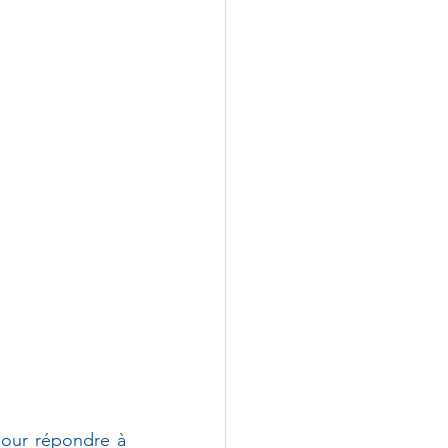
pour répondre à 