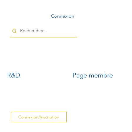
Connexion
R&D
Page membre
Connexion/Inscription