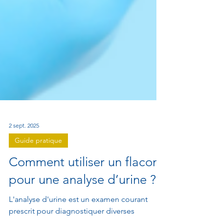
2 sept. 2025
Guide pratique
Comment utiliser un flacon
pour une analyse d’urine ?🧪
L'analyse d'urine est un examen courant