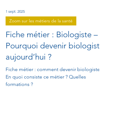
1 sept. 2025
Zoom sur les métiers de la santé
Fiche métier : Biologiste –
Pourquoi devenir biologiste
aujourd’hui ?
Fiche métier : comment devenir biologiste ?
En quoi consiste ce métier ? Quelles
formations ?