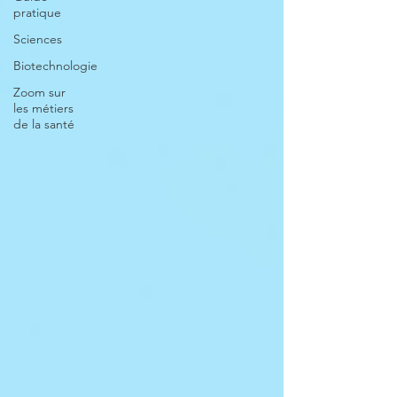
pratique
Sciences
Biotechnologie
Zoom sur
les métiers
de la santé