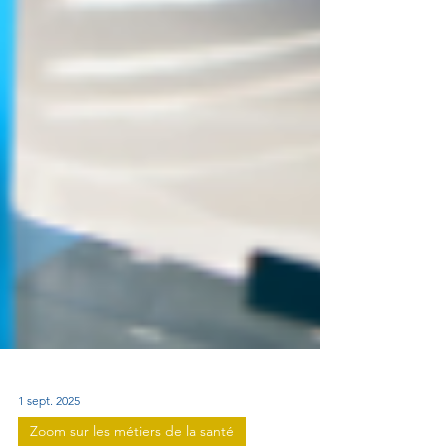
1 sept. 2025