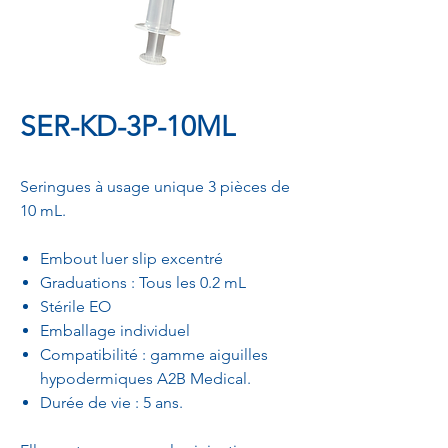
SER-KD-3P-10ML
Seringues à usage unique 3 pièces de
10 mL.
Embout luer slip excentré
Graduations : Tous les 0.2 mL
Stérile EO
Emballage individuel
Compatibilité : gamme aiguilles
hypodermiques A2B Medical.
Durée de vie : 5 ans.