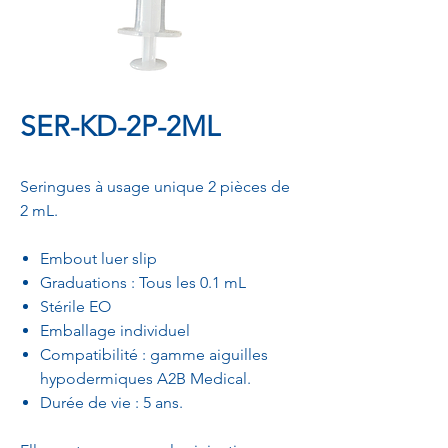
SER-KD-2P-2ML
Seringues à usage unique 2 pièces de
2 mL.
Embout luer slip
Graduations : Tous les 0.1 mL
Stérile EO
Emballage individuel
Compatibilité : gamme aiguilles
hypodermiques A2B Medical.
Durée de vie : 5 ans.