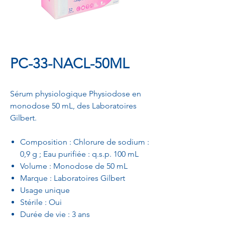
PC-33-NACL-50ML
Sérum physiologique Physiodose en
monodose 50 mL, des Laboratoires
Gilbert.
Composition : Chlorure de sodium :
0,9 g ; Eau purifiée : q.s.p. 100 mL
Volume : Monodose de 50 mL
Marque : Laboratoires Gilbert
Usage unique
Stérile : Oui
Durée de vie : 3 ans