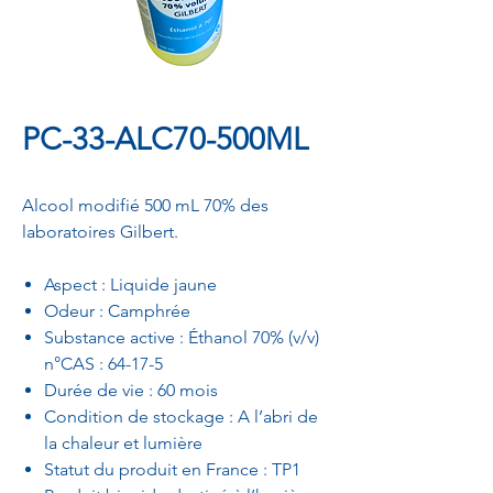
PC-33-ALC70-500ML
Alcool modifié 500 mL 70% des
laboratoires Gilbert.
Aspect : Liquide jaune
Odeur : Camphrée
Substance active : Éthanol 70% (v/v)
n°CAS : 64-17-5
Durée de vie : 60 mois
Condition de stockage : A l’abri de
la chaleur et lumière
Statut du produit en France : TP1