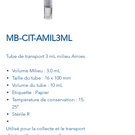
MB-CIT-AMIL3ML
Tube de transport 3 mL milieu Amies.
Volume Milieu : 3.0 mL
Taille du tube : 16 x 100 mm
Volume du tube : 10 mL
Etiquette : Papier
Température de conservation : 15-
25°
Stérile R
Utilisé pour la collecte et le transport