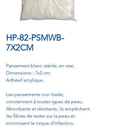
HP-82-PSMWB-
7X2CM
Pansement blanc stérile, en vrac.
Dimensions : 7x2 cm.
Adhésif acrylique.
Les pansements non tissés,
conviennent à toutes types de peau.
Absorbants et résistants, ils empêchent
les fibres de rester sur la peau et
minimisent le risque d’infection.