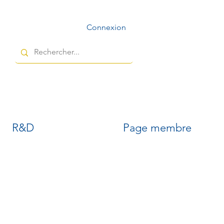
Connexion
R&D
Page membre