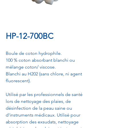
HP-12-700BC
Boule de coton hydrophile.
100 % coton absorbant blanchi ou
mélange coton/ viscose.
Blanchi au H202 (sans chlore, ni agent
fluorescent).
Utilisé par les professionnels de santé
lors de nettoyage des plaies, de
désinfection de la peau saine ou
d'instruments médicaux. Utilisé pour
absorption des exsudats, nettoyage