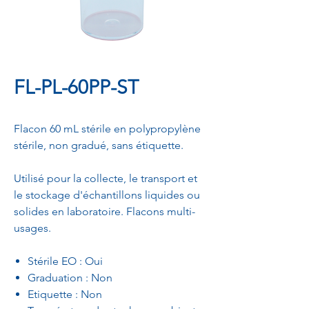
FL-PL-60PP-ST
Flacon 60 mL stérile en polypropylène
stérile, non gradué, sans étiquette.
Utilisé pour la collecte, le transport et
le stockage d'échantillons liquides ou
solides en laboratoire. Flacons multi-
usages.
Stérile EO : Oui
Graduation : Non
Etiquette : Non