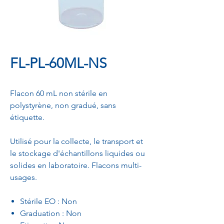
FL-PL-60ML-NS
Flacon 60 mL non stérile en
polystyrène, non gradué, sans
étiquette.
Utilisé pour la collecte, le transport et
le stockage d'échantillons liquides ou
solides en laboratoire. Flacons multi-
usages.
Stérile EO : Non
Graduation : Non