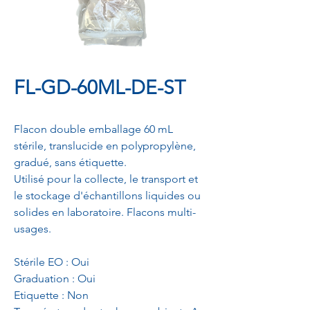
FL-GD-60ML-DE-ST
Flacon double emballage 60 mL
stérile, translucide en polypropylène,
gradué, sans étiquette.
Utilisé pour la collecte, le transport et
le stockage d'échantillons liquides ou
solides en laboratoire. Flacons multi-
usages.
Stérile EO : Oui
Graduation : Oui
Etiquette : Non