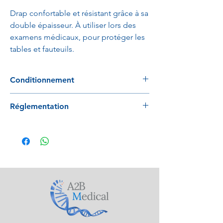
Drap confortable et résistant grâce à sa
double épaisseur. À utiliser lors des
examens médicaux, pour protéger les
tables et fauteuils.
Conditionnement
12 pièces / carton
Réglementation
Certifié Ecolabel