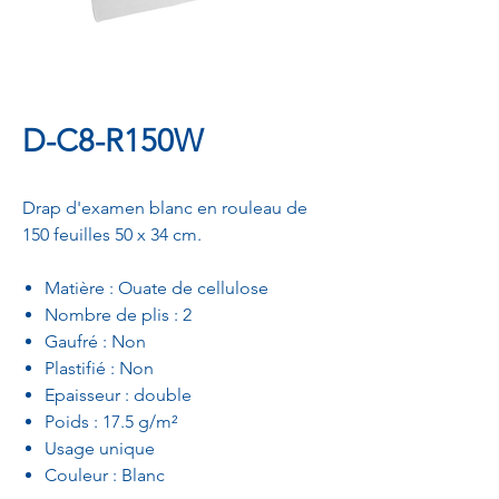
D-C8-R150W
Drap d'examen blanc en rouleau de
150 feuilles 50 x 34 cm.
Matière : Ouate de cellulose
Nombre de plis : 2
Gaufré : Non
Plastifié : Non
Epaisseur : double
Poids : 17.5 g/m²
Usage unique
Couleur : Blanc