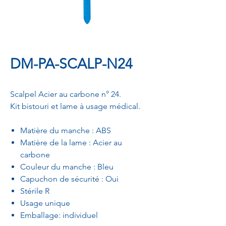
DM-PA-SCALP-N24
Scalpel Acier au carbone n° 24.
Kit bistouri et lame à usage médical.
Matière du manche : ABS
Matière de la lame : Acier au
carbone
Couleur du manche : Bleu
Capuchon de sécurité : Oui
Stérile R
Usage unique
Emballage: individuel