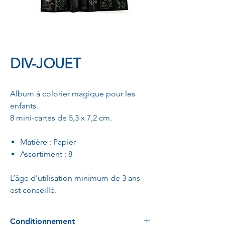
DIV-JOUET
Album à colorier magique pour les
enfants.
8 mini-cartes de 5,3 x 7,2 cm.
Matière : Papier
Assortiment : 8
L’âge d'utilisation minimum de 3 ans
est conseillé.
Conditionnement