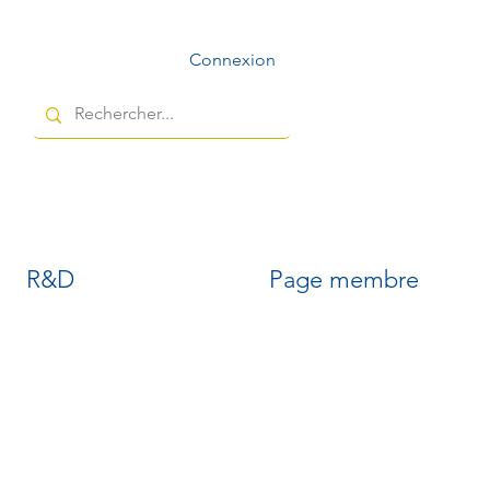
Connexion
R&D
Page membre