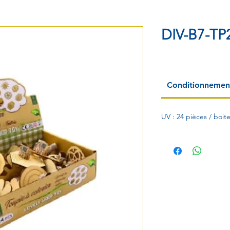
DIV-B7-TP
Conditionnemen
UV : 24 pièces / boit