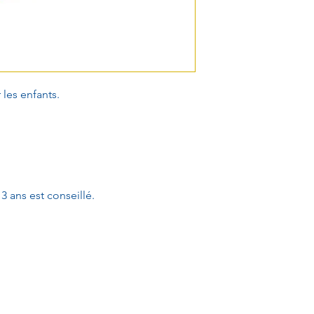
 les enfants.
3 ans est conseillé.