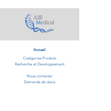
Accueil
Catégories Produits
Recherche et Développement
Nous contacter
Demande de devis
A2B MEDICAL
1240 Route des dolines