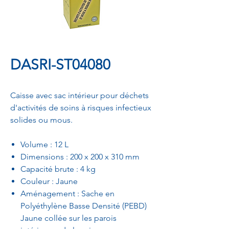
DASRI-ST04080
Caisse avec sac intérieur pour déchets
d'activités de soins à risques infectieux
solides ou mous.
Volume : 12 L
Dimensions : 200 x 200 x 310 mm
Capacité brute : 4 kg
Couleur : Jaune
Aménagement : Sache en
Polyéthylène Basse Densité (PEBD)
Jaune collée sur les parois