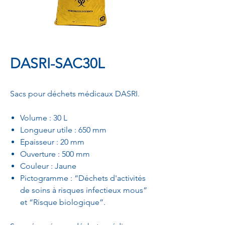
DASRI-SAC30L
Sacs pour déchets médicaux DASRI.
Volume : 30 L
Longueur utile : 650 mm
Epaisseur : 20 mm
Ouverture : 500 mm
Couleur : Jaune
Pictogramme : “Déchets d'activités
de soins à risques infectieux mous”
et “Risque biologique”.