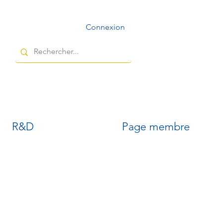
Connexion
R&D
Page membre