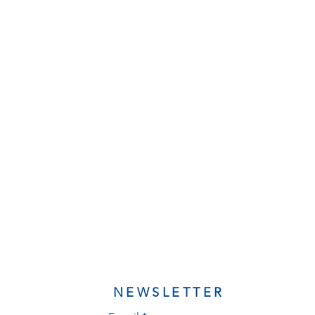
NEWSLETTER