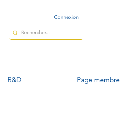
Connexion
R&D
Page membre