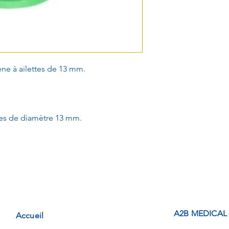
ne à ailettes de 13 mm.
bes de diamètre 13 mm.
A2B MEDICAL
Accueil