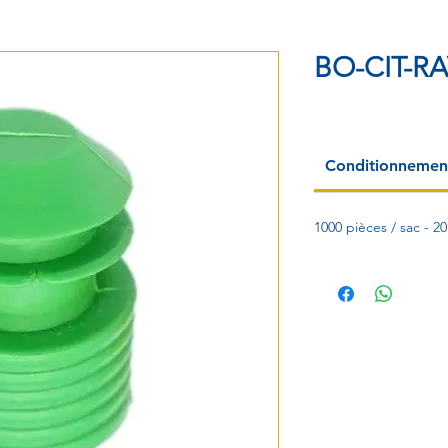
BO-CIT-R
Conditionnemen
1000 pièces / sac - 2