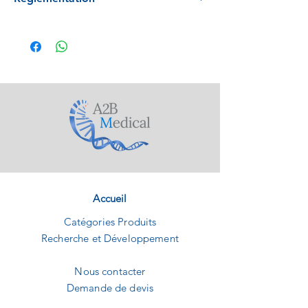
Conforme au règlement 2017/746
Accueil
Catégories Produits
Recherche et Développement
Nous contacter
Demande de devis