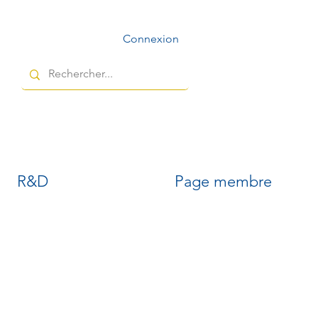
Connexion
R&D
Page membre