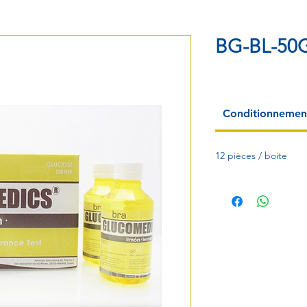
BG-BL-50
Conditionnemen
12 pièces / boite