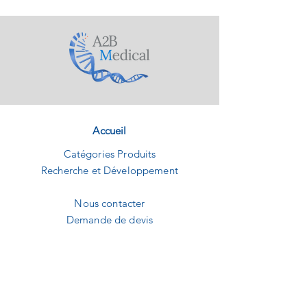
Accueil
Catégories Produits
Recherche et Développement
Nous contacter
Demande de devis
A2B MEDICAL
1240 Route des dolines