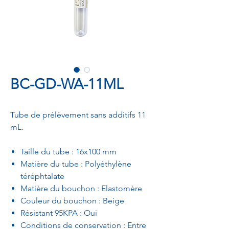
BC-GD-WA-11ML
Tube de prélèvement sans additifs 11
mL.
Taille du tube : 16x100 mm
Matière du tube : Polyéthylène
téréphtalate
Matière du bouchon : Elastomère
Couleur du bouchon : Beige
Résistant 95KPA : Oui
Conditions de conservation : Entre