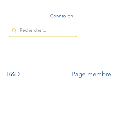
Connexion
R&D
Page membre