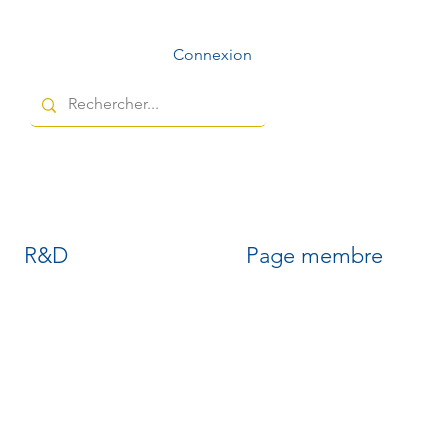
Connexion
R&D
Page membre