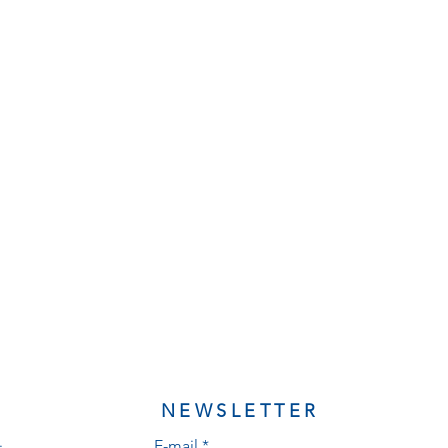
NEWSLETTER
E-mail