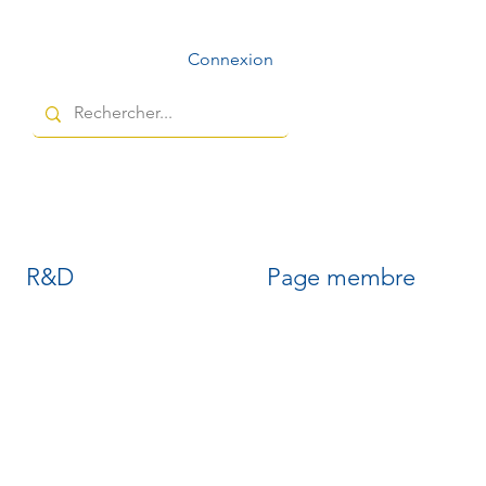
Connexion
R&D
Page membre