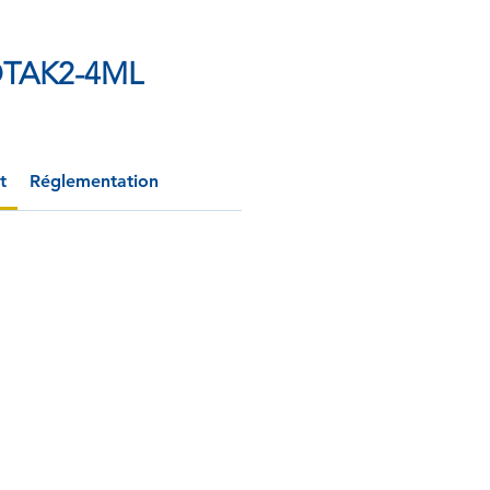
TAK2-4ML
t
Réglementation