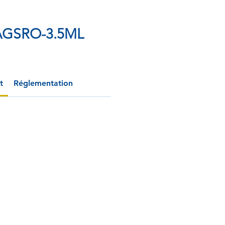
GSRO-3.5ML
t
Réglementation