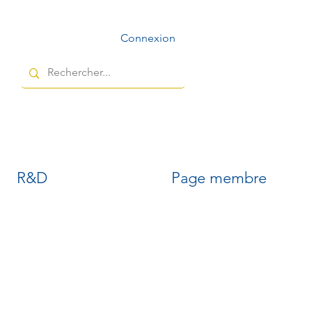
Connexion
R&D
Page membre