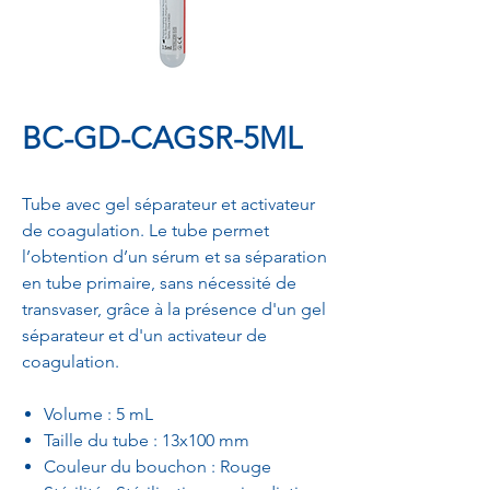
BC-GD-CAGSR-5ML
Tube avec gel séparateur et activateur
de coagulation. Le tube permet
l’obtention d’un sérum et sa séparation
en tube primaire, sans nécessité de
transvaser, grâce à la présence d'un gel
séparateur et d'un activateur de
coagulation.
Volume : 5 mL
Taille du tube : 13x100 mm
Couleur du bouchon : Rouge