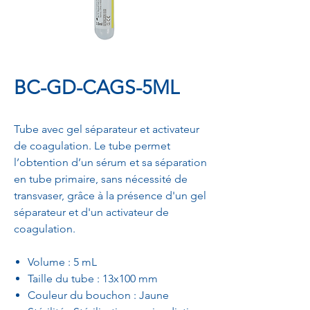
BC-GD-CAGS-5ML
Tube avec gel séparateur et activateur
de coagulation. Le tube permet
l’obtention d’un sérum et sa séparation
en tube primaire, sans nécessité de
transvaser, grâce à la présence d'un gel
séparateur et d'un activateur de
coagulation.
Volume : 5 mL
Taille du tube : 13x100 mm
Couleur du bouchon : Jaune