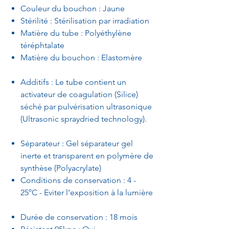
Couleur du bouchon : Jaune
Stérilité : Stérilisation par irradiation
Matière du tube : Polyéthylène
téréphtalate
Matière du bouchon : Elastomère
Additifs : Le tube contient un
activateur de coagulation (Silice)
séché par pulvérisation ultrasonique
(Ultrasonic spraydried technology).
Séparateur : Gel séparateur gel
inerte et transparent en polymère de
synthèse (Polyacrylate)
Conditions de conservation : 4 -
25°C - Eviter l’exposition à la lumière
Durée de conservation : 18 mois