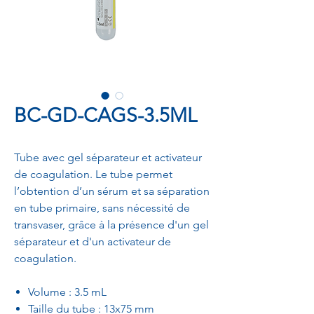
BC-GD-CAGS-3.5ML
Tube avec gel séparateur et activateur
de coagulation. Le tube permet
l’obtention d’un sérum et sa séparation
en tube primaire, sans nécessité de
transvaser, grâce à la présence d'un gel
séparateur et d'un activateur de
coagulation.
Volume : 3.5 mL
Taille du tube : 13x75 mm