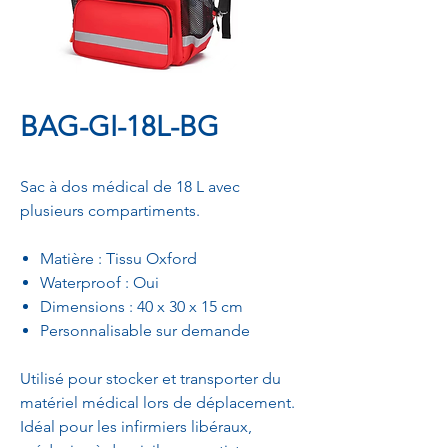
BAG-GI-18L-BG
Sac à dos médical de 18 L avec
plusieurs compartiments.
Matière : Tissu Oxford
Waterproof : Oui
Dimensions : 40 x 30 x 15 cm
Personnalisable sur demande
Utilisé pour stocker et transporter du
matériel médical lors de déplacement.
Idéal pour les infirmiers libéraux,