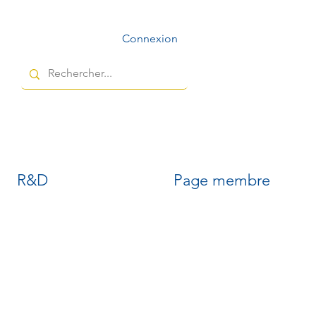
Connexion
R&D
Page membre