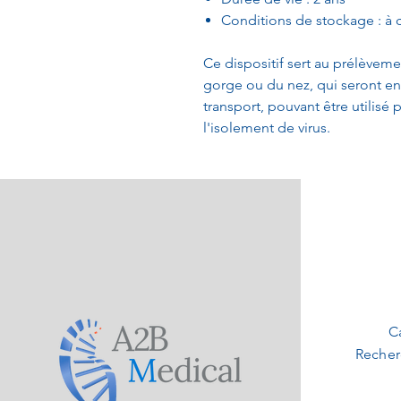
Conditions de stockage : à 
Ce dispositif sert au prélèveme
gorge ou du nez, qui seront en
transport, pouvant être utilisé p
l'isolement de virus.
C
Recher