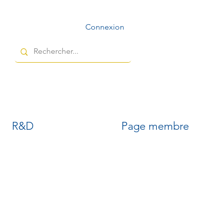
Connexion
R&D
Page membre