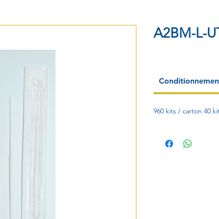
A2BM-L-U
Conditionnemen
960 kits / carton 40 ki