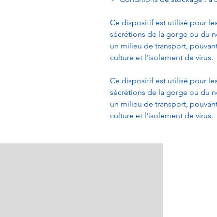
Ce dispositif est utilisé pour l
sécrétions de la gorge ou du n
un milieu de transport, pouvant 
culture et l'isolement de virus.
Ce dispositif est utilisé pour l
sécrétions de la gorge ou du n
un milieu de transport, pouvant 
culture et l'isolement de virus.