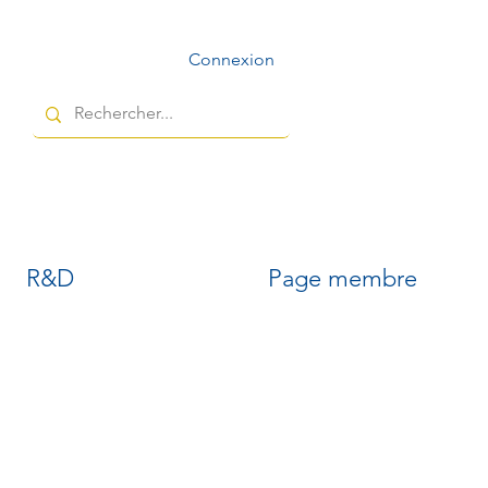
Connexion
R&D
Page membre