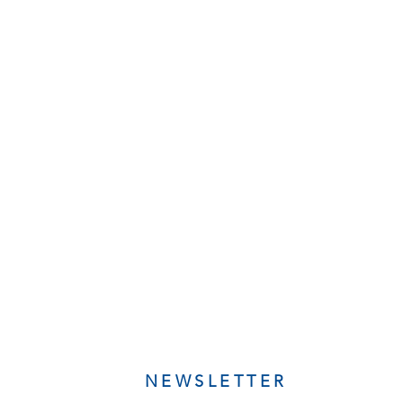
NEWSLETTER