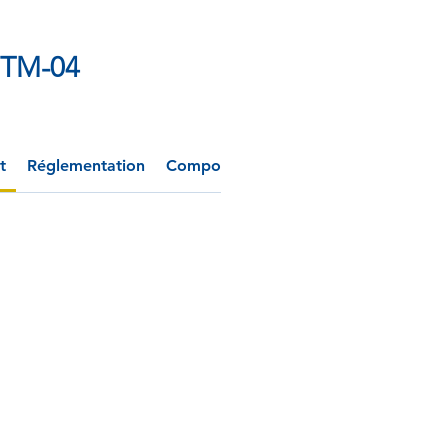
TM-04
t
Réglementation
Composition