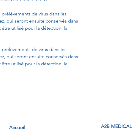
es prélèvements de virus dans les
ez, qui seront ensuite conservés dans
être utilisé pour la détection, la
es prélèvements de virus dans les
ez, qui seront ensuite conservés dans
être utilisé pour la détection, la
A2B MEDICAL
Accueil