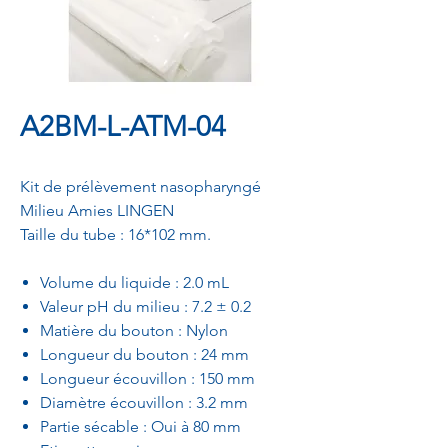
A2BM-L-ATM-04
Kit de prélèvement nasopharyngé
Milieu Amies LINGEN
Taille du tube : 16*102 mm.
Volume du liquide : 2.0 mL
Valeur pH du milieu : 7.2 ± 0.2
Matière du bouton : Nylon
Longueur du bouton : 24 mm
Longueur écouvillon : 150 mm
Diamètre écouvillon : 3.2 mm
Partie sécable : Oui à 80 mm