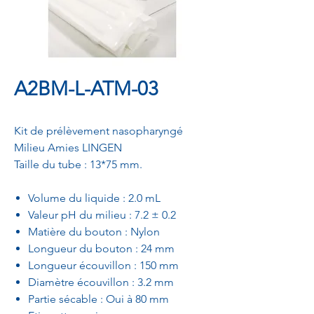
A2BM-L-ATM-03
Kit de prélèvement nasopharyngé
Milieu Amies LINGEN
Taille du tube : 13*75 mm.
Volume du liquide : 2.0 mL
Valeur pH du milieu : 7.2 ± 0.2
Matière du bouton : Nylon
Longueur du bouton : 24 mm
Longueur écouvillon : 150 mm
Diamètre écouvillon : 3.2 mm
Partie sécable : Oui à 80 mm