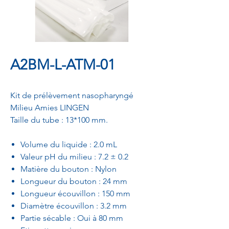
A2BM-L-ATM-01
Kit de prélèvement nasopharyngé
Milieu Amies LINGEN
Taille du tube : 13*100 mm.
Volume du liquide : 2.0 mL
Valeur pH du milieu : 7.2 ± 0.2
Matière du bouton : Nylon
Longueur du bouton : 24 mm
Longueur écouvillon : 150 mm
Diamètre écouvillon : 3.2 mm
Partie sécable : Oui à 80 mm