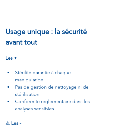
Usage unique : la sécurité 
avant tout
Les +
Stérilité garantie à chaque 
manipulation 
Pas de gestion de nettoyage ni de 
stérilisation 
Conformité réglementaire dans les 
analyses sensibles 
⚠️ 
Les -