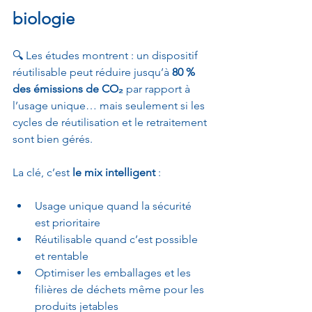
biologie
🔍 Les études montrent : un dispositif 
réutilisable peut réduire jusqu’à 
80 % 
des émissions de CO₂
 par rapport à 
l’usage unique… mais seulement si les 
cycles de réutilisation et le retraitement 
sont bien gérés.
La clé, c’est 
le mix intelligent
 :
Usage unique quand la sécurité 
est prioritaire
Réutilisable quand c’est possible 
et rentable
Optimiser les emballages et les 
filières de déchets même pour les 
produits jetables