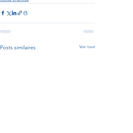
Voir tout
Posts similaires