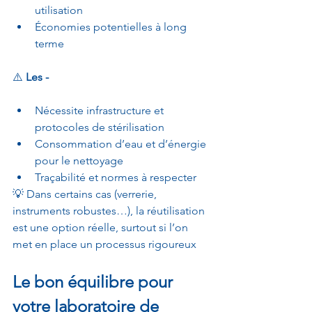
utilisation 
Économies potentielles à long 
terme 
⚠️ 
Les -
Nécessite infrastructure et 
protocoles de stérilisation 
Consommation d’eau et d’énergie 
pour le nettoyage 
Traçabilité et normes à respecter 
💡 Dans certains cas (verrerie, 
instruments robustes…), la réutilisation 
est une option réelle, surtout si l’on 
met en place un processus rigoureux 
Le bon équilibre pour 
votre laboratoire de 