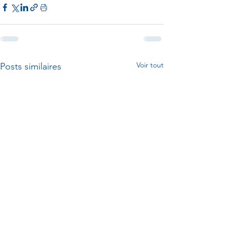
Voir tout
Posts similaires