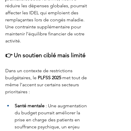
réduire les dépenses globales, pourrait 
affecter les IDEL qui emploient des 
remplaçantes lors de congés maladie. 
Une contrainte supplémentaire pour 
maintenir l’équilibre financier de votre 
activité.
👉 Un soutien ciblé mais limité
Dans un contexte de restrictions 
budgétaires, le 
PLFSS 2025
 met tout de 
même l’accent sur certains secteurs 
prioritaires :
Santé mentale
 : Une augmentation 
du budget pourrait améliorer la 
prise en charge des patients en 
souffrance psychique, un enjeu 