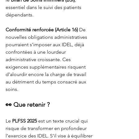
essentiel dans le suivi des patients 
dépendants.
Conformité renforcée (Article 16) 
De 
nouvelles obligations administratives 
pourraient s’imposer aux IDEL, déjà 
confrontées à une lourdeur 
administrative croissante. Ces 
exigences supplémentaires risquent 
d’alourdir encore la charge de travail 
au détriment du temps consacré aux 
soins.
👀 Que retenir ?
Le 
PLFSS 2025
 est un texte crucial qui 
risque de transformer en profondeur 
l’exercice des IDEL. S’il vise à équilibrer 