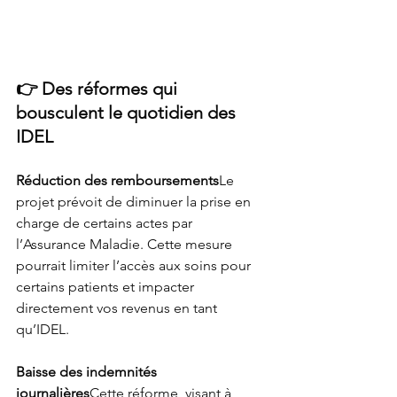
👉 Des réformes qui 
bousculent le quotidien des 
IDEL
Réduction des remboursements
Le 
projet prévoit de diminuer la prise en 
charge de certains actes par 
l’Assurance Maladie. Cette mesure 
pourrait limiter l’accès aux soins pour 
certains patients et impacter 
directement vos revenus en tant 
qu’IDEL.
Baisse des indemnités 
journalières
Cette réforme, visant à 