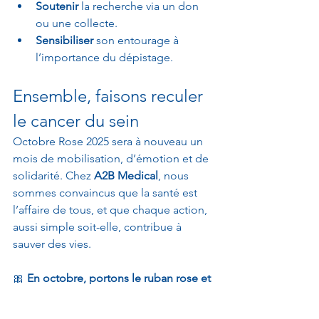
Soutenir
 la recherche via un don 
ou une collecte.
Sensibiliser
 son entourage à 
l’importance du dépistage.
Ensemble, faisons reculer 
le cancer du sein
Octobre Rose 2025 sera à nouveau un 
mois de mobilisation, d’émotion et de 
solidarité. Chez 
A2B Medical
, nous 
sommes convaincus que la santé est 
l’affaire de tous, et que chaque action, 
aussi simple soit-elle, contribue à 
sauver des vies.
🎀 
En octobre, portons le ruban rose et 
agissons ensemble.