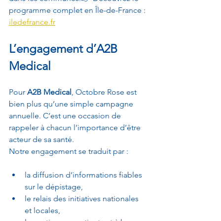
programme complet en Île-de-France : 
iledefrance.fr
L’engagement d’A2B 
Medical
Pour 
A2B Medical
, Octobre Rose est 
bien plus qu’une simple campagne 
annuelle. C’est une occasion de 
rappeler à chacun l’importance d’être 
acteur de sa santé.
Notre engagement se traduit par :
la diffusion d’informations fiables 
sur le dépistage,
le relais des initiatives nationales 
et locales,