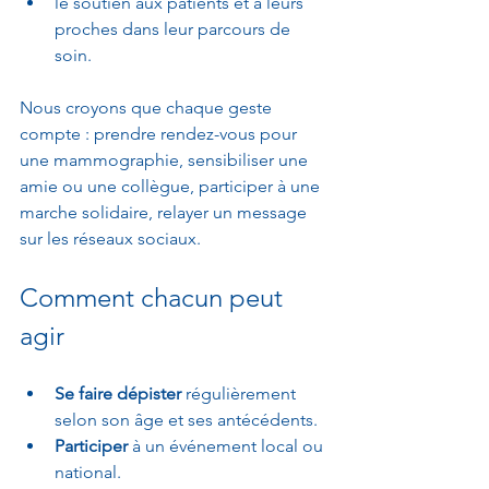
le soutien aux patients et à leurs 
proches dans leur parcours de 
soin.
Nous croyons que chaque geste 
compte : prendre rendez-vous pour 
une mammographie, sensibiliser une 
amie ou une collègue, participer à une 
marche solidaire, relayer un message 
sur les réseaux sociaux.
Comment chacun peut 
agir
Se faire dépister
 régulièrement 
selon son âge et ses antécédents.
Participer
 à un événement local ou 
national.