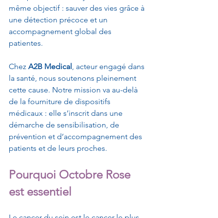
même objectif : sauver des vies grâce à 
une détection précoce et un 
accompagnement global des 
patientes.
Chez 
A2B Medical
, acteur engagé dans 
la santé, nous soutenons pleinement 
cette cause. Notre mission va au-delà 
de la fourniture de dispositifs 
médicaux : elle s’inscrit dans une 
démarche de sensibilisation, de 
prévention et d’accompagnement des 
patients et de leurs proches.
Pourquoi Octobre Rose 
est essentiel
Le cancer du sein est le cancer le plus 