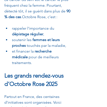
fréquent chez la femme. Pourtant, 
détecté tôt, il se guérit dans plus de 
90 
% des cas
.Octobre Rose, c’est :
rappeler l’importance du 
dépistage régulier
,
soutenir les 
femmes et leurs 
proches
 touchés par la maladie,
et financer la 
recherche 
médicale
 pour de meilleurs 
traitements.
Les grands rendez-vous 
d’Octobre Rose 2025
Partout en France, des centaines 
d’initiatives sont organisées. Voici 