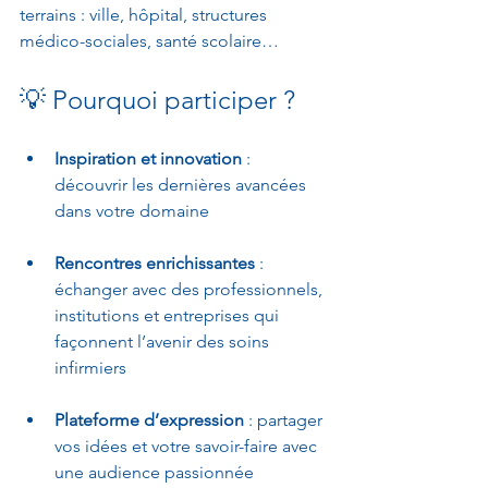
terrains : ville, hôpital, structures 
médico-sociales, santé scolaire…
💡 Pourquoi participer ?
Inspiration et innovation
 : 
découvrir les dernières avancées 
dans votre domaine
Rencontres enrichissantes
 : 
échanger avec des professionnels, 
institutions et entreprises qui 
façonnent l’avenir des soins 
infirmiers
Plateforme d’expression
 : partager 
vos idées et votre savoir-faire avec 
une audience passionnée