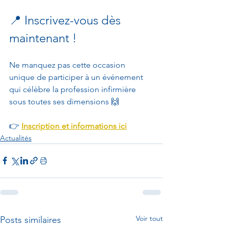
📍 Inscrivez-vous dès 
maintenant !
Ne manquez pas cette occasion 
unique de participer à un événement 
qui célèbre la profession infirmière 
sous toutes ses dimensions 🙌
👉 
Inscription et informations ici
Actualités
Voir tout
Posts similaires