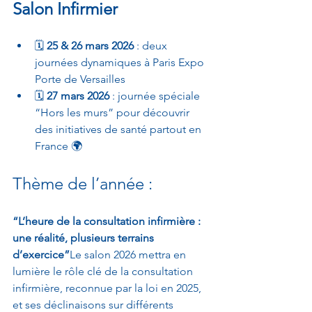
Salon Infirmier
🗓️ 
25 & 26 mars 2026
 : deux 
journées dynamiques à Paris Expo 
Porte de Versailles
🗓️ 
27 mars 2026
 : journée spéciale 
“Hors les murs” pour découvrir 
des initiatives de santé partout en 
France 🌍
Thème de l’année :
“L’heure de la consultation infirmière : 
une réalité, plusieurs terrains 
d’exercice”
Le salon 2026 mettra en 
lumière le rôle clé de la consultation 
infirmière, reconnue par la loi en 2025, 
et ses déclinaisons sur différents 