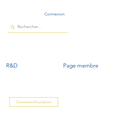
Connexion
R&D
Page membre
Connexion/Inscription