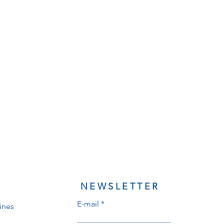
NEWSLETTER
E-mail
ines