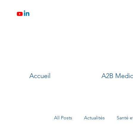
Accueil
A2B Medic
All Posts
Actualités
Santé e