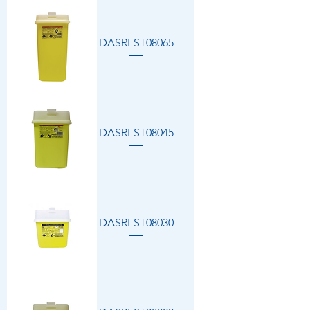
DASRI-ST08065
DASRI-ST08045
DASRI-ST08030