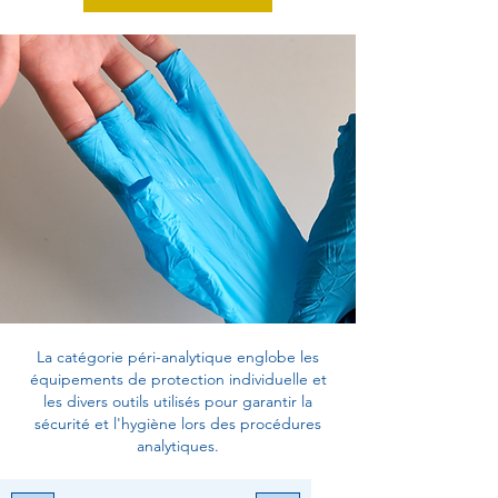
La catégorie péri-analytique englobe les
équipements de protection individuelle et
les divers outils utilisés pour garantir la
sécurité et l'hygiène lors des procédures
analytiques.