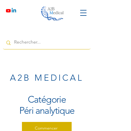
A2B MEDICAL
Catégorie
Péri analytique
Commencer