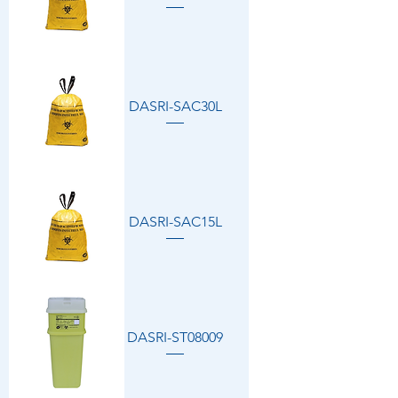
DASRI-SAC30L
DASRI-SAC15L
DASRI-ST08009