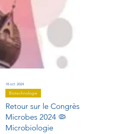
18 oct. 2024
Biotechnologie
Retour sur le Congrès
Microbes 2024 🦠