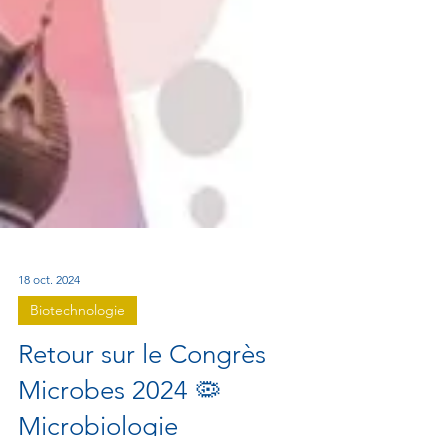
18 oct. 2024
Biotechnologie
Retour sur le Congrès
Microbes 2024 🦠