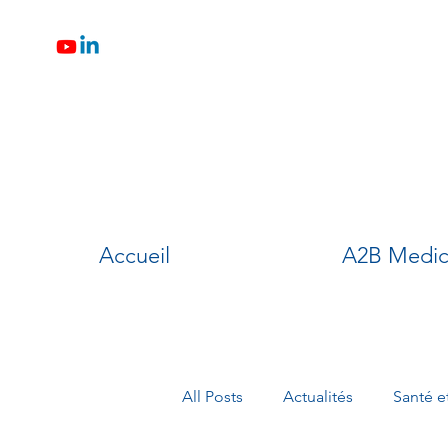
Accueil
A2B Medic
All Posts
Actualités
Santé e