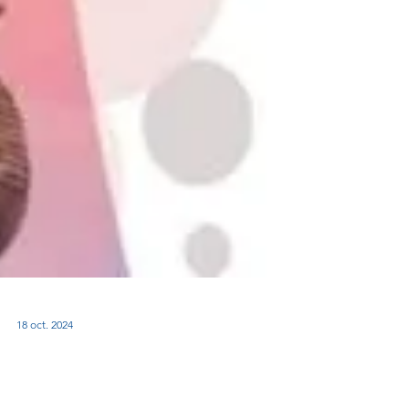
18 oct. 2024
Biotechnologie